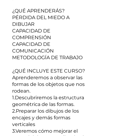
¿QUÉ APRENDERÁS?
PÉRDIDA DEL MIEDO A
DIBUJAR
CAPACIDAD DE
COMPRENSIÓN
CAPACIDAD DE
COMUNICACIÓN
METODOLOGÍA DE TRABAJO
¿QUÉ INCLUYE ESTE CURSO?
Aprenderemos a observar las
formas de los objetos que nos
rodean.
1.Descubriremos la estructura
geométrica de las formas.
2.Preparar los dibujos de los
encajes y demás formas
verticales
3.Veremos cómo mejorar el