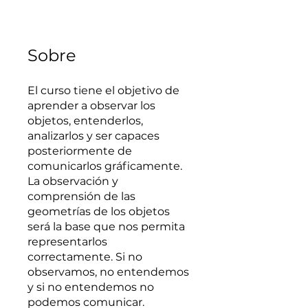
Sobre
El curso tiene el objetivo de
aprender a observar los
objetos, entenderlos,
analizarlos y ser capaces
posteriormente de
comunicarlos gráficamente.
La observación y
comprensión de las
geometrías de los objetos
será la base que nos permita
representarlos
correctamente. Si no
observamos, no entendemos
y si no entendemos no
podemos comunicar.