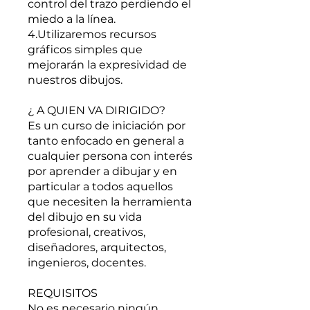
control del trazo perdiendo el
miedo a la línea.
4.Utilizaremos recursos
gráficos simples que
mejorarán la expresividad de
nuestros dibujos.
¿ A QUIEN VA DIRIGIDO?
Es un curso de iniciación por
tanto enfocado en general a
cualquier persona con interés
por aprender a dibujar y en
particular a todos aquellos
que necesiten la herramienta
del dibujo en su vida
profesional, creativos,
diseñadores, arquitectos,
ingenieros, docentes.
REQUISITOS
No es necesario ningún