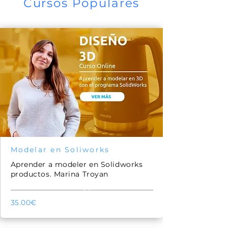
Cursos Populares
Modelar en Soliworks
Aprender a modeler en Solidworks
productos. Marina Troyan
51
35.00€