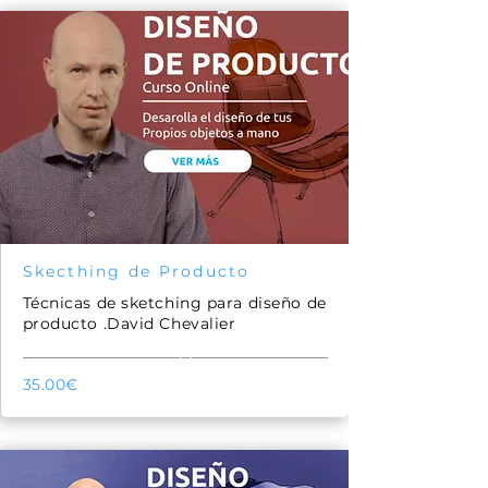
Skecthing de Producto
Técnicas de sketching para diseño de
producto .David Chevalier
51
35.00€