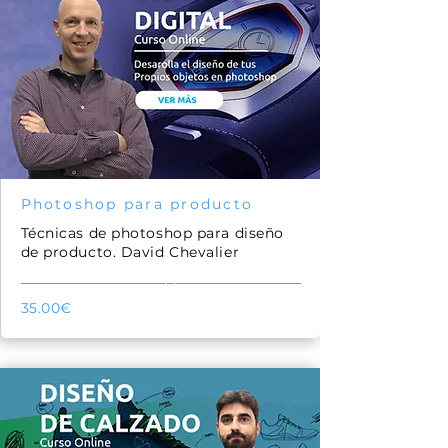
Photoshop para producto
Técnicas de photoshop para diseño
de producto. David Chevalier
51
35.00€