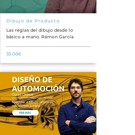
Dibujo de Producto
Las reglas del dibujo desde lo
básico
a mano. Rámon García
51
35.00€