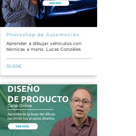
Photoshop de Automoción
Aprender a dibujar vehículos con
técnicas a mano. Lucas Gonzáles
51
35.00€