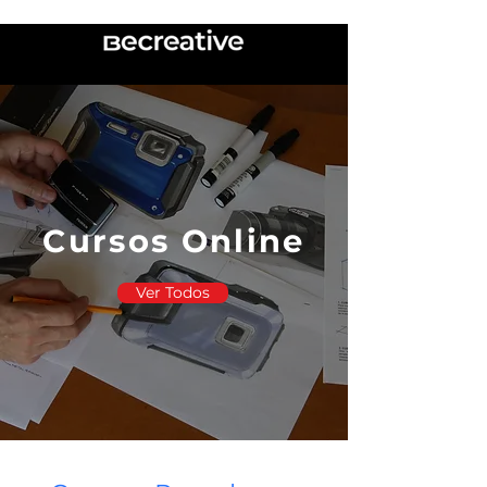
Cursos Online
Ver Todos