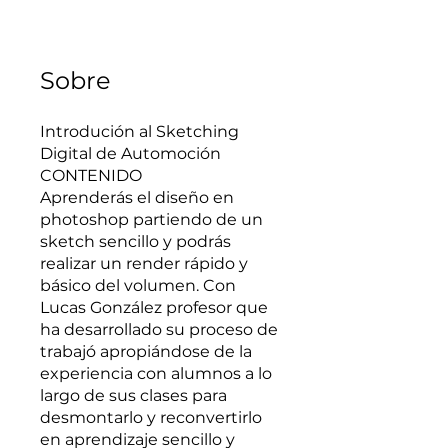
Sobre
Introdución al Sketching
Digital de Automoción
CONTENIDO
Aprenderás el diseño en
photoshop partiendo de un
sketch sencillo y podrás
realizar un render rápido y
básico del volumen. Con
Lucas González profesor que
ha desarrollado su proceso de
trabajó apropiándose de la
experiencia con alumnos a lo
largo de sus clases para
desmontarlo y reconvertirlo
en aprendizaje sencillo y