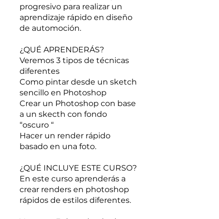
progresivo para realizar un
aprendizaje rápido en diseño
de automoción.
¿QUÉ APRENDERÁS?
Veremos 3 tipos de técnicas
diferentes
Como pintar desde un sketch
sencillo en Photoshop
Crear un Photoshop con base
a un skecth con fondo
“oscuro “
Hacer un render rápido
basado en una foto.
¿QUÉ INCLUYE ESTE CURSO?
En este curso aprenderás a
crear renders en photoshop
rápidos de estilos diferentes.