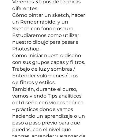
Veremos 3 tipos de técnicas
diferentes.
Cómo pintar un sketch, hacer
un Render rápido, y un
Sketch con fondo oscuro.
Estudiaremos como utilizar
nuestro dibujo para pasar a
Photoshop.
Como iniciar nuestro diseño
con sus grupos capas y filtros.
Trabajo de luz y sombras /
Entender volúmenes / Tips
de filtros y estilos.
También, durante el curso,
vamos viendo Tips analíticos
del diseño con vídeos teórico
– prácticos donde vamos
haciendo un aprendizaje o un
paso a paso previo para que
puedas, con el nivel que
tengas, aprender y avanzar de